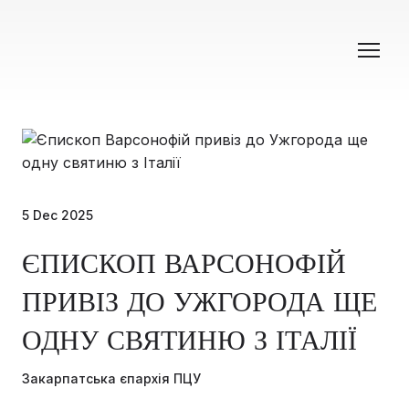
5 Dec 2025
ЄПИСКОП ВАРСОНОФІЙ
ПРИВІЗ ДО УЖГОРОДА ЩЕ
ОДНУ СВЯТИНЮ З ІТАЛІЇ
Закарпатська єпархія ПЦУ