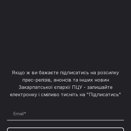
Якщо ж ви бажаєте підписатись на розсилку
прес-релізів, анонсів та інших новин
Закарпатської єпархії ПЦУ - залишайте
електронку і сміливо тисніть на "Підписатись"