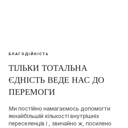
БЛАГОДІЙНІСТЬ
ТІЛЬКИ ТОТАЛЬНА
ЄДНІСТЬ ВЕДЕ НАС ДО
ПЕРЕМОГИ
Ми постійно намагаємось допомогти
якнайбільшій кількості внутрішніх
переселенців і , звичайно ж, посилено