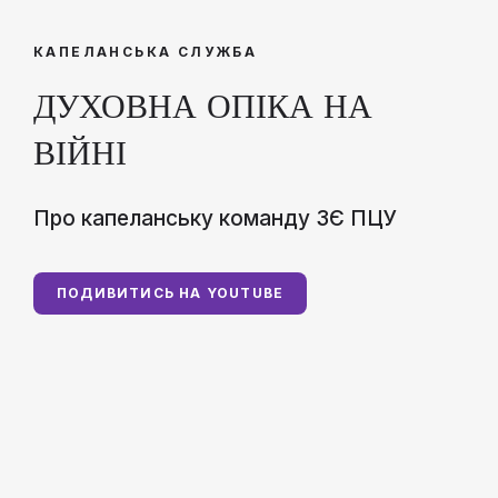
КАПЕЛАНСЬКА СЛУЖБА
ДУХОВНА ОПІКА НА
ВІЙНІ
Про капеланську команду ЗЄ ПЦУ
ПОДИВИТИСЬ НА YOUTUBE