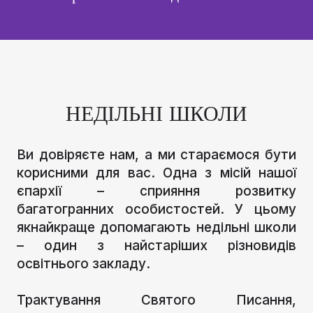
НЕДІЛЬНІ ШКОЛИ
Ви довіряєте нам, а ми стараємося бути
корисними для вас. Одна з місій нашої
єпархії – сприяння розвитку
багатогранних особистостей. У цьому
якнайкраще допомагають недільні школи
– один з найстаріших різновидів
освітнього закладу.
Трактування Святого Писання,