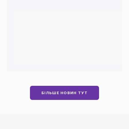
БІЛЬШЕ НОВИН ТУТ