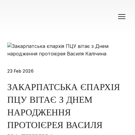
23 Feb 2026
ЗАКАРПАТСЬКА ЄПАРХІЯ
ПЦУ ВІТАЄ З ДНЕМ
НАРОДЖЕННЯ
ПРОТОІЄРЕЯ ВАСИЛЯ