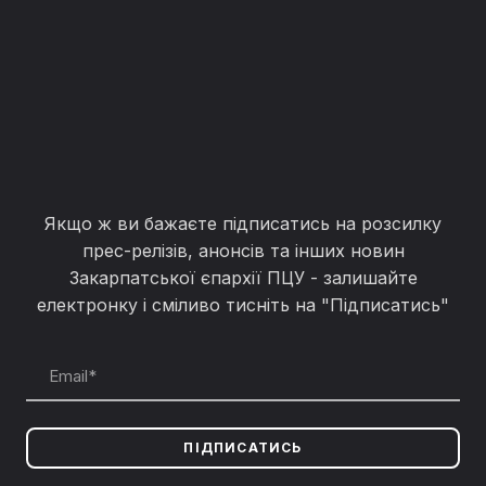
Якщо ж ви бажаєте підписатись на розсилку
прес-релізів, анонсів та інших новин
Закарпатської єпархії ПЦУ - залишайте
електронку і сміливо тисніть на "Підписатись"
ПІДПИСАТИСЬ