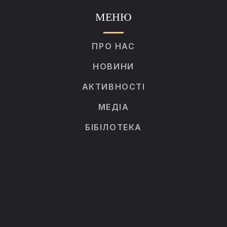
МЕНЮ
ПРО НАС
НОВИНИ
АКТИВНОСТІ
МЕДІА
БІБІЛОТЕКА