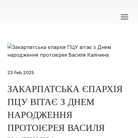
23 Feb 2025
ЗАКАРПАТСЬКА ЄПАРХІЯ
ПЦУ ВІТАЄ З ДНЕМ
НАРОДЖЕННЯ
ПРОТОІЄРЕЯ ВАСИЛЯ