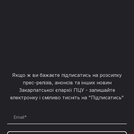
Якщо ж ви бажаєте підписатись на розсилку
прес-релізів, анонсів та інших новин
Закарпатської єпархії ПЦУ - залишайте
електронку і сміливо тисніть на "Підписатись"