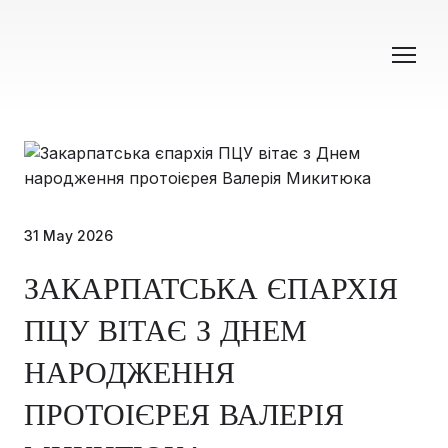
31 May 2026
ЗАКАРПАТСЬКА ЄПАРХІЯ
ПЦУ ВІТАЄ З ДНЕМ
НАРОДЖЕННЯ
ПРОТОІЄРЕЯ ВАЛЕРІЯ