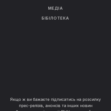
МЕДІА
БІБІЛОТЕКА
Якщо ж ви бажаєте підписатись на розсилку
прес-релізів, анонсів та інших новин