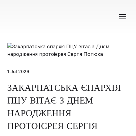
1 Jul 2026
ЗАКАРПАТСЬКА ЄПАРХІЯ
ПЦУ ВІТАЄ З ДНЕМ
НАРОДЖЕННЯ
ПРОТОІЄРЕЯ СЕРГІЯ