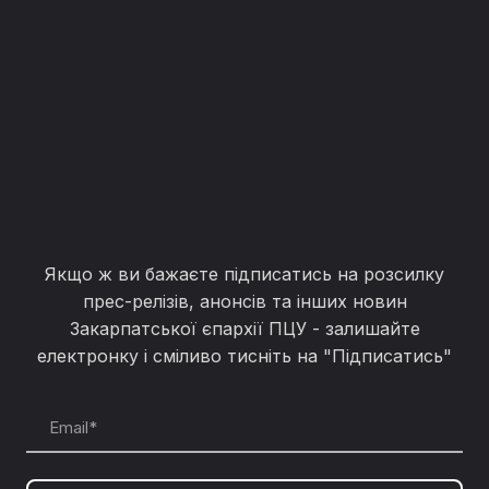
Якщо ж ви бажаєте підписатись на розсилку
прес-релізів, анонсів та інших новин
Закарпатської єпархії ПЦУ - залишайте
електронку і сміливо тисніть на "Підписатись"