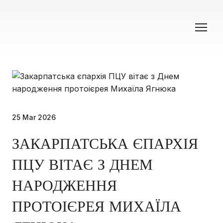
25 Mar 2026
ЗАКАРПАТСЬКА ЄПАРХІЯ
ПЦУ ВІТАЄ З ДНЕМ
НАРОДЖЕННЯ
ПРОТОІЄРЕЯ МИХАЇЛА