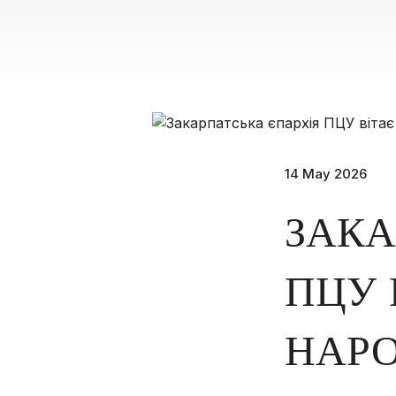
14 May 2026
ЗАКА
ПЦУ 
НАРО