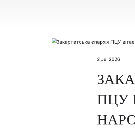
2 Jul 2026
ЗАКА
ПЦУ 
НАРО