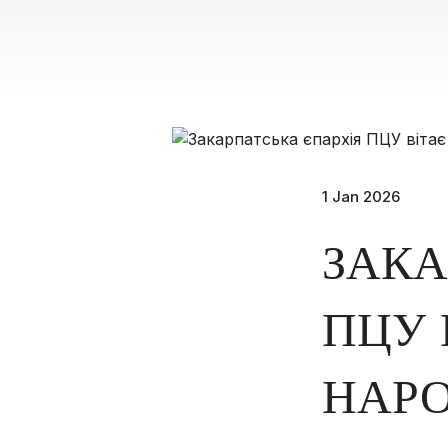
1 Jan 2026
ЗАКА
ПЦУ 
НАРО