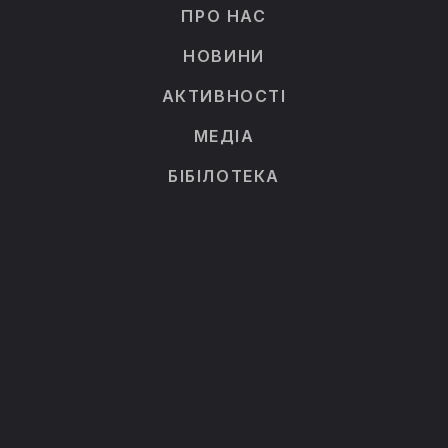
ПРО НАС
НОВИНИ
АКТИВНОСТІ
МЕДІА
БІБІЛОТЕКА