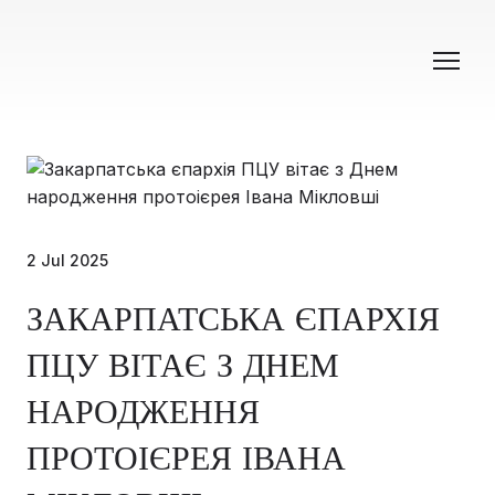
2 Jul 2025
ЗАКАРПАТСЬКА ЄПАРХІЯ
ПЦУ ВІТАЄ З ДНЕМ
НАРОДЖЕННЯ
ПРОТОІЄРЕЯ ІВАНА