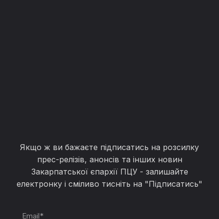
Якщо ж ви бажаєте підписатись на розсилку
прес-релізів, анонсів та інших новин
Закарпатської єпархії ПЦУ - залишайте
електронку і сміливо тисніть на "Підписатись"