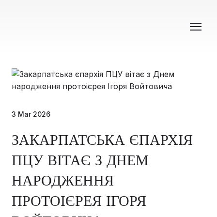
3 Mar 2026
ЗАКАРПАТСЬКА ЄПАРХІЯ
ПЦУ ВІТАЄ З ДНЕМ
НАРОДЖЕННЯ
ПРОТОІЄРЕЯ ІГОРЯ