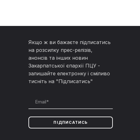
Якщо ж ви бажаєте підписатись
на розсилку прес-релізів,
анонсів та інших новин
Закарпатської єпархії ПЦУ -
залишайте електронку і сміливо
тисніть на "Підписатись"
ПІДПИСАТИСЬ