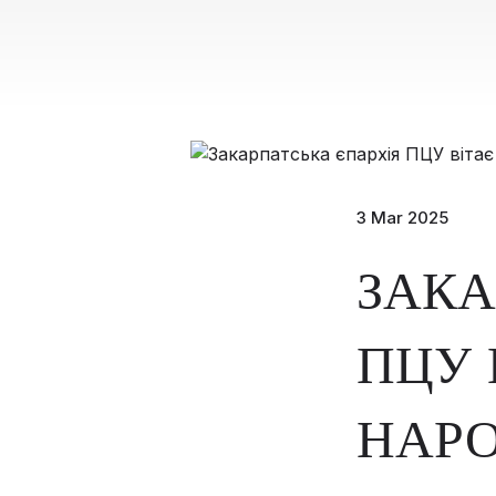
3 Mar 2025
ЗАКА
ПЦУ 
НАРО