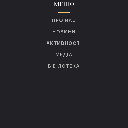
МЕНЮ
ПРО НАС
НОВИНИ
АКТИВНОСТІ
МЕДІА
БІБІЛОТЕКА