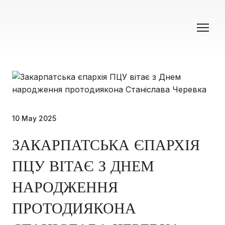
10 May 2025
ЗАКАРПАТСЬКА ЄПАРХІЯ
ПЦУ ВІТАЄ З ДНЕМ
НАРОДЖЕННЯ
ПРОТОДИЯКОНА