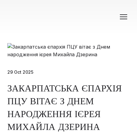
29 Oct 2025
ЗАКАРПАТСЬКА ЄПАРХІЯ
ПЦУ ВІТАЄ З ДНЕМ
НАРОДЖЕННЯ ІЄРЕЯ
МИХАЙЛА ДЗЕРИНА