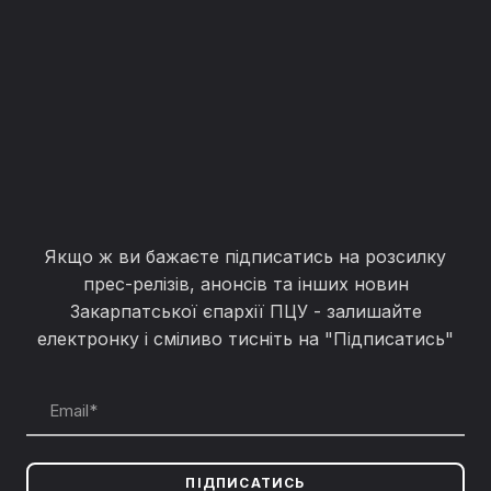
Якщо ж ви бажаєте підписатись на розсилку
прес-релізів, анонсів та інших новин
Закарпатської єпархії ПЦУ - залишайте
електронку і сміливо тисніть на "Підписатись"
ПІДПИСАТИСЬ