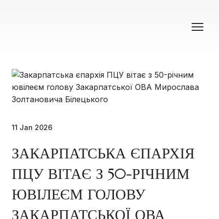
11 Jan 2026
ЗАКАРПАТСЬКА ЄПАРХІЯ
ПЦУ ВІТАЄ З 50-РІЧНИМ
ЮВІЛЕЄМ ГОЛОВУ
ЗАКАРПАТСЬКОЇ ОВА