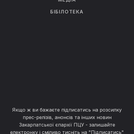
БІБІЛОТЕКА
Якщо ж ви бажаєте підписатись на розсилку
прес-релізів, анонсів та інших новин
Закарпатської єпархії ПЦУ - залишайте
електронку і сміливо тисніть на "Підписатись"