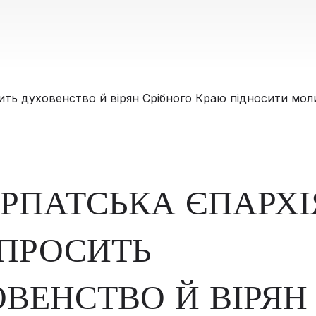
РПАТСЬКА ЄПАРХІ
ПРОСИТЬ
ВЕНСТВО Й ВІРЯН