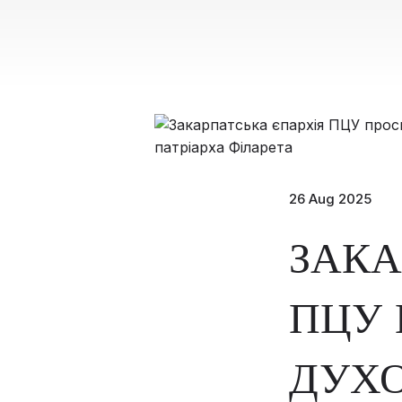
26 Aug 2025
ЗАКА
ПЦУ 
ДУХО