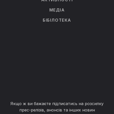
МЕДІА
БІБІЛОТЕКА
Якщо ж ви бажаєте підписатись на розсилку
прес-релізів, анонсів та інших новин