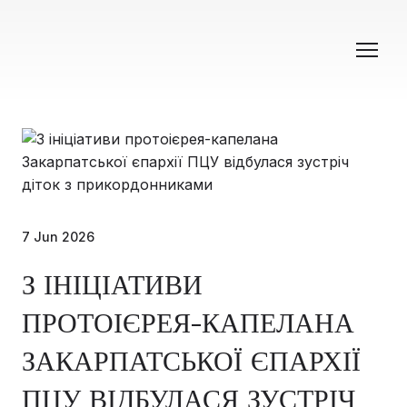
7 Jun 2026
З ІНІЦІАТИВИ
ПРОТОІЄРЕЯ-КАПЕЛАНА
ЗАКАРПАТСЬКОЇ ЄПАРХІЇ
ПЦУ ВІДБУЛАСЯ ЗУСТРІЧ