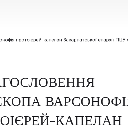
АГОСЛОВЕННЯ
СКОПА ВАРСОНОФІ
ОІЄРЕЙ-КАПЕЛАН