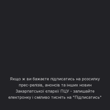
Якщо ж ви бажаєте підписатись на розсилку
прес-релізів, анонсів та інших новин
Закарпатської єпархії ПЦУ - залишайте
електронку і сміливо тисніть на "Підписатись"