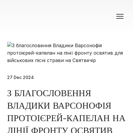
27 Dec 2024
З БЛАГОСЛОВЕННЯ
ВЛАДИКИ ВАРСОНОФІЯ
ПРОТОІЄРЕЙ-КАПЕЛАН НА
ЛІНІЇ ФРОНТУ ОСВЯТИВ