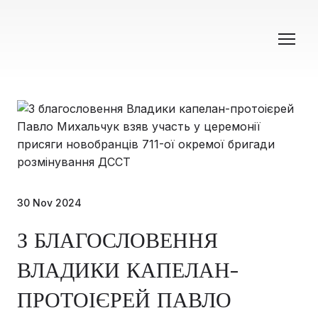
30 Nov 2024
З БЛАГОСЛОВЕННЯ
ВЛАДИКИ КАПЕЛАН-
ПРОТОІЄРЕЙ ПАВЛО