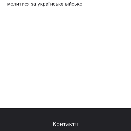
молитися за українське військо.
Контакти