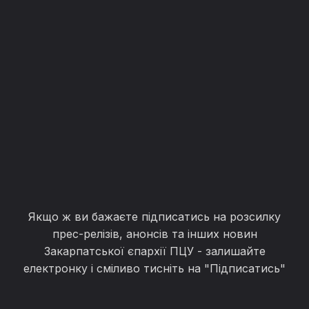
Якщо ж ви бажаєте підписатись на розсилку
прес-релізів, анонсів та інших новин
Закарпатської єпархії ПЦУ - залишайте
електронку і сміливо тисніть на "Підписатись"