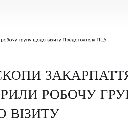
КОПИ ЗАКАРПАТТ
РИЛИ РОБОЧУ ГРУ
 ВІЗИТУ