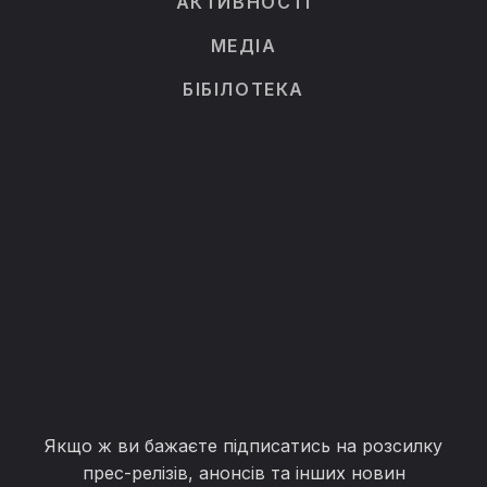
АКТИВНОСТІ
МЕДІА
БІБІЛОТЕКА
Якщо ж ви бажаєте підписатись на розсилку
прес-релізів, анонсів та інших новин