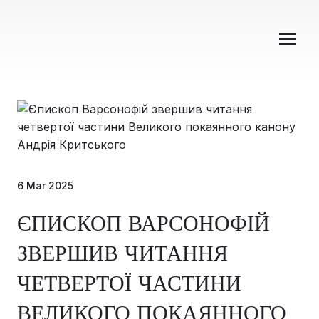
6 Mar 2025
ЄПИСКОП ВАРСОНОФІЙ
ЗВЕРШИВ ЧИТАННЯ
ЧЕТВЕРТОЇ ЧАСТИНИ
ВЕЛИКОГО ПОКАЯННОГО