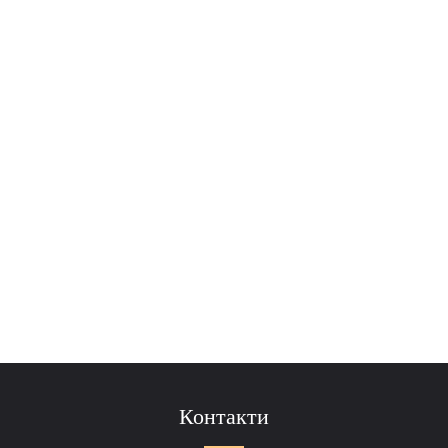
Контакти