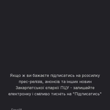
Якщо ж ви бажаєте підписатись на розсилку
прес-релізів, анонсів та інших новин
Закарпатської єпархії ПЦУ - залишайте
електронку і сміливо тисніть на "Підписатись"