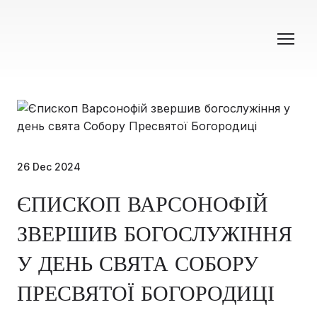
26 Dec 2024
ЄПИСКОП ВАРСОНОФІЙ
ЗВЕРШИВ БОГОСЛУЖІННЯ
У ДЕНЬ СВЯТА СОБОРУ
ПРЕСВЯТОЇ БОГОРОДИЦІ