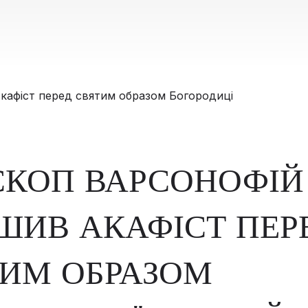
СКОП ВАРСОНОФІЙ
ШИВ АКАФІСТ ПЕР
ИМ ОБРАЗОМ