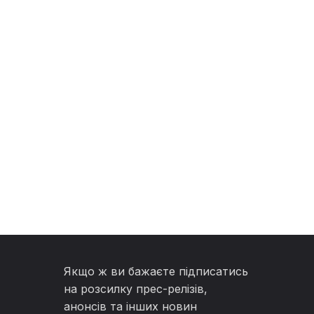
Якщо ж ви бажаєте підписатись
на розсилку прес-релізів,
анонсів та інших новин