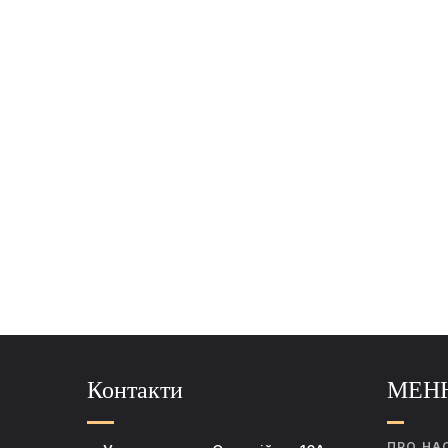
Контакти
МЕН
ПРО НА