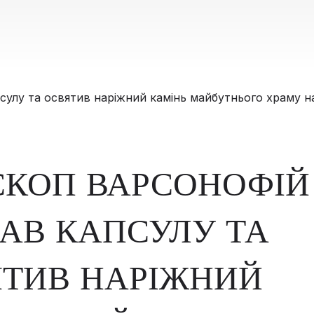
СКОП ВАРСОНОФІЙ
АВ КАПСУЛУ ТА
ТИВ НАРІЖНИЙ