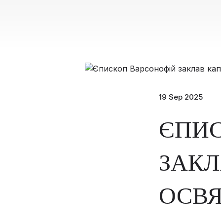
19 Sep 2025
ЄПИ
ЗАКЛ
ОСВЯ