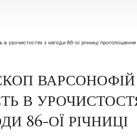
КОП ВАРСОНОФІЙ
ТЬ В УРОЧИСТОСТ
ДИ 86-ОЇ РІЧНИЦІ