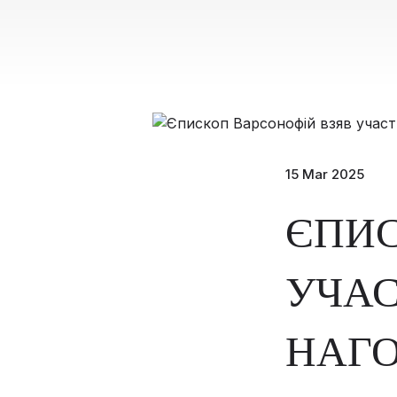
15 Mar 2025
ЄПИС
УЧАС
НАГО