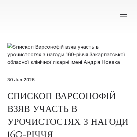
30 Jun 2026
ЄПИСКОП ВАРСОНОФІЙ
ВЗЯВ УЧАСТЬ В
УРОЧИСТОСТЯХ З НАГОДИ
160-РІЧЧЯ