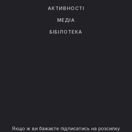
АКТИВНОСТІ
МЕДІА
БІБІЛОТЕКА
Якщо ж ви бажаєте підписатись на розсилку