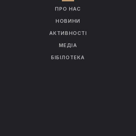
ПРО НАС
НОВИНИ
АКТИВНОСТІ
МЕДІА
БІБІЛОТЕКА