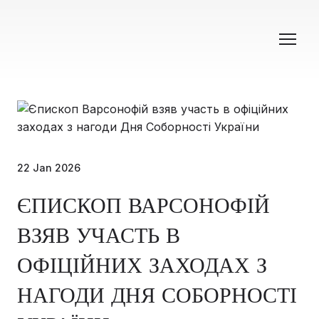
22 Jan 2026
ЄПИСКОП ВАРСОНОФІЙ
ВЗЯВ УЧАСТЬ В
ОФІЦІЙНИХ ЗАХОДАХ З
НАГОДИ ДНЯ СОБОРНОСТІ