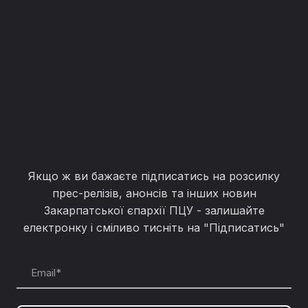
Якщо ж ви бажаєте підписатись на розсилку
прес-релізів, анонсів та інших новин
Закарпатської єпархії ПЦУ - залишайте
електронку і сміливо тисніть на "Підписатись"