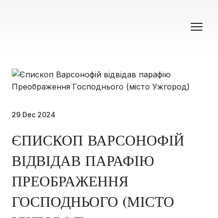
29 Dec 2024
ЄПИСКОП ВАРСОНОФІЙ
ВІДВІДАВ ПАРАФІЮ
ПРЕОБРАЖЕННЯ
ГОСПОДНЬОГО (МІСТО