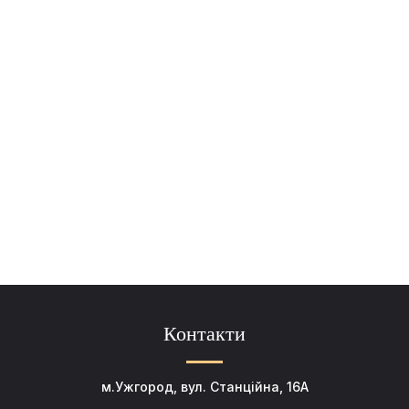
Контакти
м.Ужгород, вул. Станційна, 16А