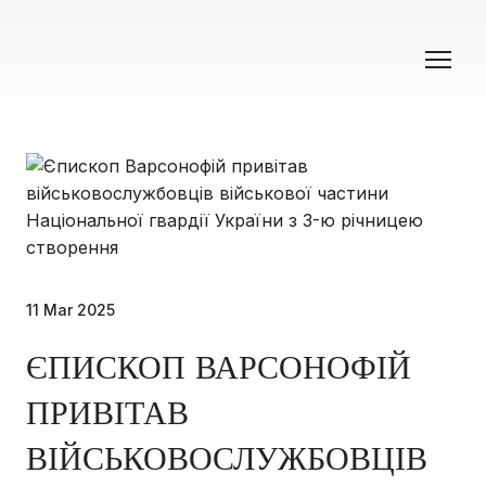
11 Mar 2025
ЄПИСКОП ВАРСОНОФІЙ
ПРИВІТАВ
ВІЙСЬКОВОСЛУЖБОВЦІВ