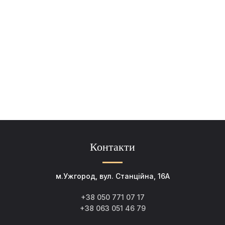
Контакти
м.Ужгород, вул. Станційна, 16А
+38 050 771 07 17
+38 063 051 46 79