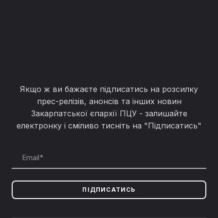
Якщо ж ви бажаєте підписатись на розсилку
прес-релізів, анонсів та інших новин
Закарпатської єпархії ПЦУ - залишайте
електронку і сміливо тисніть на "Підписатись"
ПІДПИСАТИСЬ