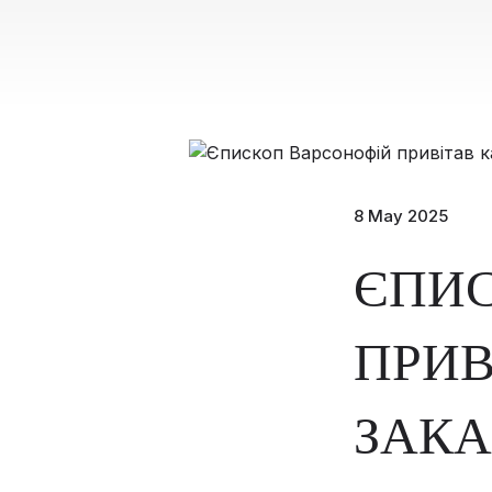
8 May 2025
ЄПИ
ПРИВ
ЗАКА