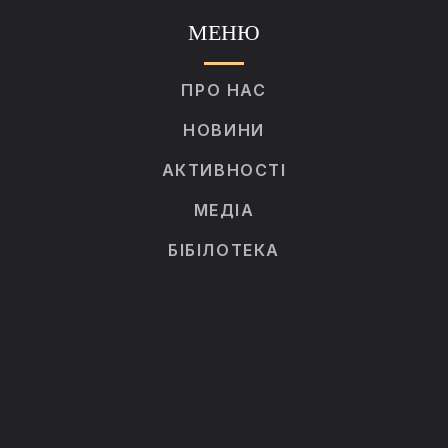
МЕНЮ
ПРО НАС
НОВИНИ
АКТИВНОСТІ
МЕДІА
БІБІЛОТЕКА