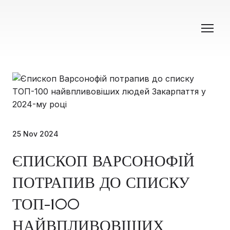
25 Nov 2024
ЄПИСКОП ВАРСОНОФІЙ
ПОТРАПИВ ДО СПИСКУ
ТОП-100
НАЙВПЛИВОВІШИХ