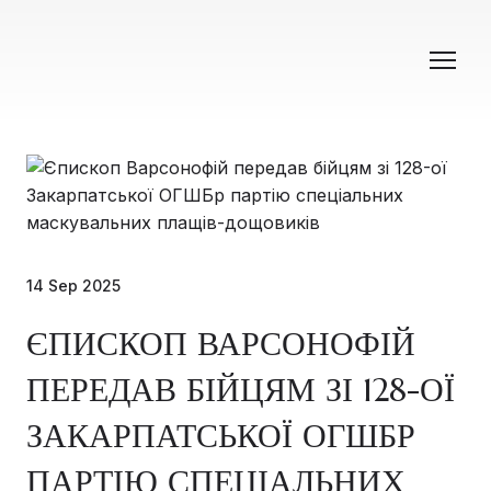
14 Sep 2025
ЄПИСКОП ВАРСОНОФІЙ
ПЕРЕДАВ БІЙЦЯМ ЗІ 128-ОЇ
ЗАКАРПАТСЬКОЇ ОГШБР
ПАРТІЮ СПЕЦІАЛЬНИХ