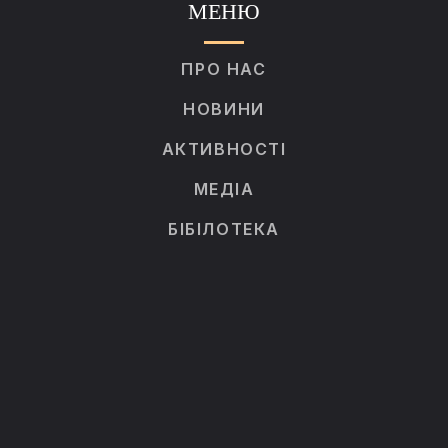
МЕНЮ
ПРО НАС
НОВИНИ
АКТИВНОСТІ
МЕДІА
БІБІЛОТЕКА