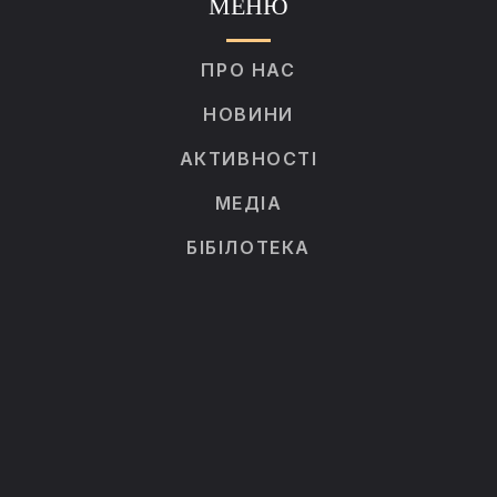
МЕНЮ
ПРО НАС
НОВИНИ
АКТИВНОСТІ
МЕДІА
БІБІЛОТЕКА