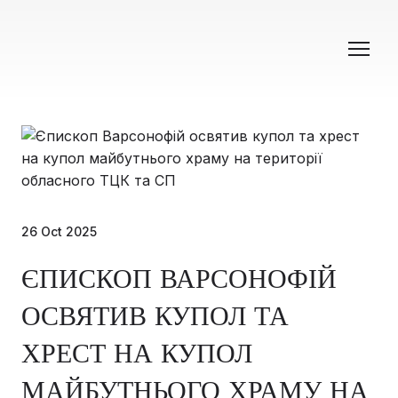
26 Oct 2025
ЄПИСКОП ВАРСОНОФІЙ
ОСВЯТИВ КУПОЛ ТА
ХРЕСТ НА КУПОЛ
МАЙБУТНЬОГО ХРАМУ НА