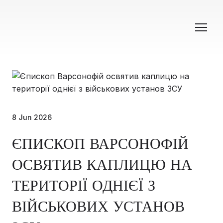
8 Jun 2026
ЄПИСКОП ВАРСОНОФІЙ
ОСВЯТИВ КАПЛИЦЮ НА
ТЕРИТОРІЇ ОДНІЄЇ З
ВІЙСЬКОВИХ УСТАНОВ