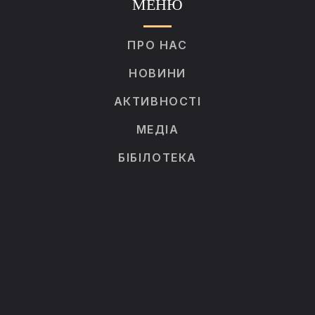
МЕНЮ
ПРО НАС
НОВИНИ
АКТИВНОСТІ
МЕДІА
БІБІЛОТЕКА