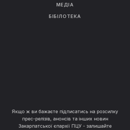
МЕДІА
БІБІЛОТЕКА
Якщо ж ви бажаєте підписатись на розсилку
прес-релізів, анонсів та інших новин
Закарпатської єпархії ПЦУ - залишайте