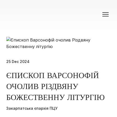
25 Dec 2024
ЄПИСКОП ВАРСОНОФІЙ
ОЧОЛИВ РІЗДВЯНУ
БОЖЕСТВЕННУ ЛІТУРГІЮ
Закарпатська єпархія ПЦУ