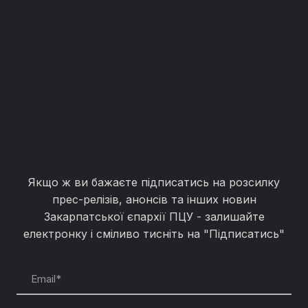
Якщо ж ви бажаєте підписатись на розсилку
прес-релізів, анонсів та інших новин
Закарпатської єпархії ПЦУ - залишайте
електронку і сміливо тисніть на "Підписатись"