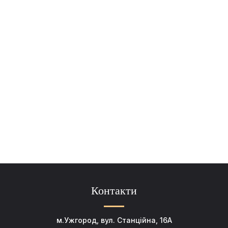
Контакти
м.Ужгород, вул. Станційна, 16А