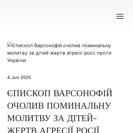
4 Jun 2025
ЄПИСКОП ВАРСОНОФІЙ
ОЧОЛИВ ПОМИНАЛЬНУ
МОЛИТВУ ЗА ДІТЕЙ-
ЖЕРТВ АГРЕСІЇ РОСІЇ