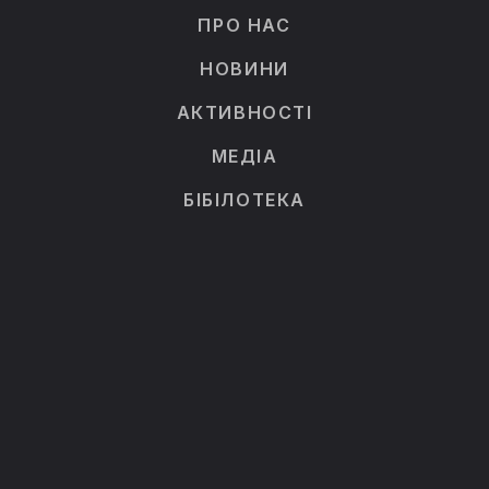
ПРО НАС
НОВИНИ
АКТИВНОСТІ
МЕДІА
БІБІЛОТЕКА