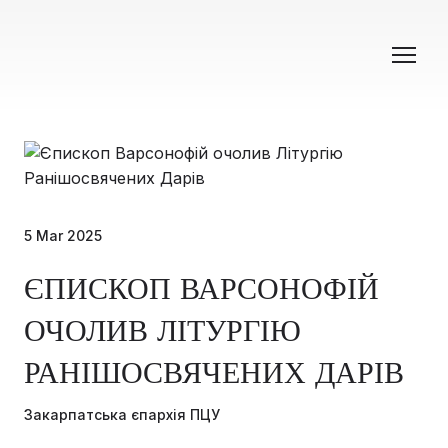
5 Mar 2025
ЄПИСКОП ВАРСОНОФІЙ
ОЧОЛИВ ЛІТУРГІЮ
РАНІШОСВЯЧЕНИХ ДАРІВ
Закарпатська єпархія ПЦУ