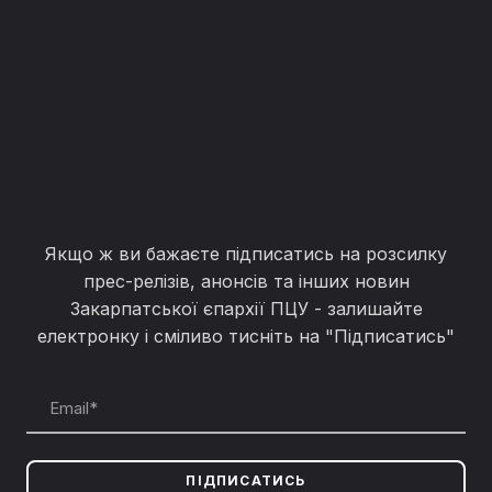
Якщо ж ви бажаєте підписатись на розсилку
прес-релізів, анонсів та інших новин
Закарпатської єпархії ПЦУ - залишайте
електронку і сміливо тисніть на "Підписатись"
ПІДПИСАТИСЬ