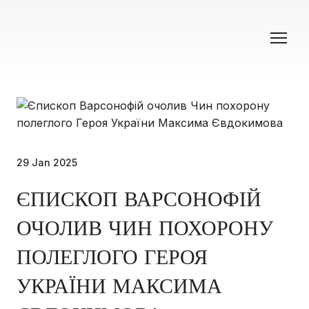
29 Jan 2025
ЄПИСКОП ВАРСОНОФІЙ
ОЧОЛИВ ЧИН ПОХОРОНУ
ПОЛЕГЛОГО ГЕРОЯ
УКРАЇНИ МАКСИМА