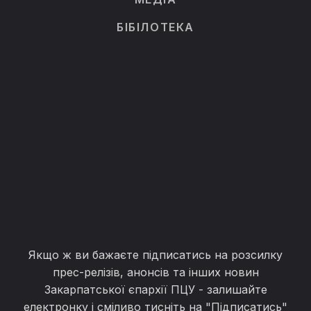
БІБІЛОТЕКА
Якщо ж ви бажаєте підписатись на розсилку
прес-релізів, анонсів та інших новин
Закарпатської єпархії ПЦУ - залишайте
електронку і сміливо тисніть на "Підписатись"