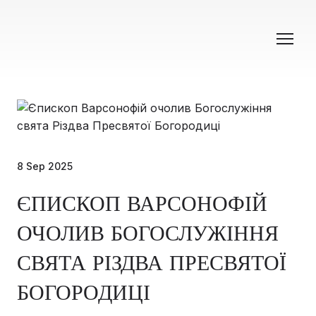
8 Sep 2025
ЄПИСКОП ВАРСОНОФІЙ
ОЧОЛИВ БОГОСЛУЖІННЯ
СВЯТА РІЗДВА ПРЕСВЯТОЇ
БОГОРОДИЦІ