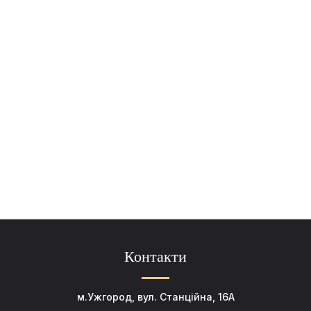
Контакти
м.Ужгород, вул. Станційна, 16А