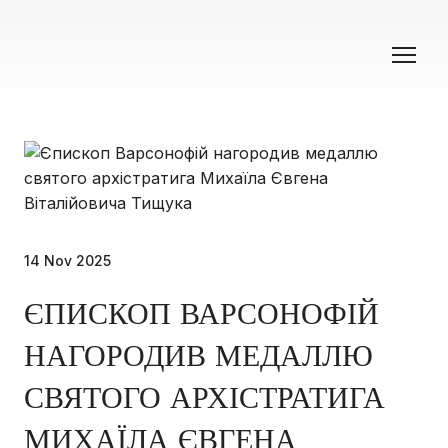
14 Nov 2025
ЄПИСКОП ВАРСОНОФІЙ
НАГОРОДИВ МЕДАЛЛЮ
СВЯТОГО АРХІСТРАТИГА
МИХАЇЛА ЄВГЕНА