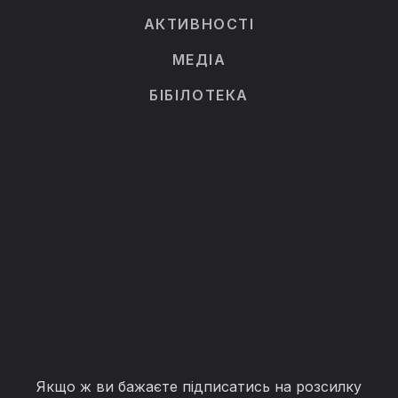
АКТИВНОСТІ
МЕДІА
БІБІЛОТЕКА
Якщо ж ви бажаєте підписатись на розсилку