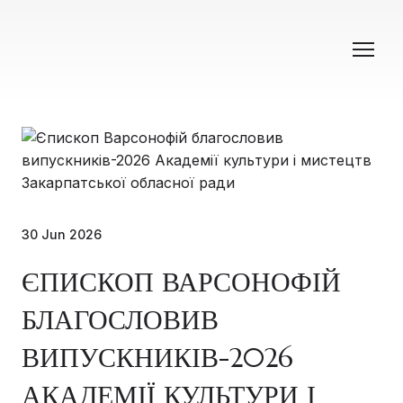
30 Jun 2026
ЄПИСКОП ВАРСОНОФІЙ
БЛАГОСЛОВИВ
ВИПУСКНИКІВ-2026
АКАДЕМІЇ КУЛЬТУРИ І