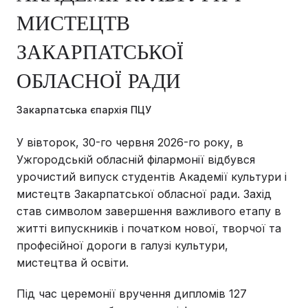
МИСТЕЦТВ
ЗАКАРПАТСЬКОЇ
ОБЛАСНОЇ РАДИ
Закарпатська єпархія ПЦУ
У вівторок, 30-го червня 2026-го року, в
Ужгородській обласній філармонії відбувся
урочистий випуск студентів Академії культури і
мистецтв Закарпатської обласної ради. Захід
став символом завершення важливого етапу в
житті випускників і початком нової, творчої та
професійної дороги в галузі культури,
мистецтва й освіти.
Під час церемонії вручення дипломів 127