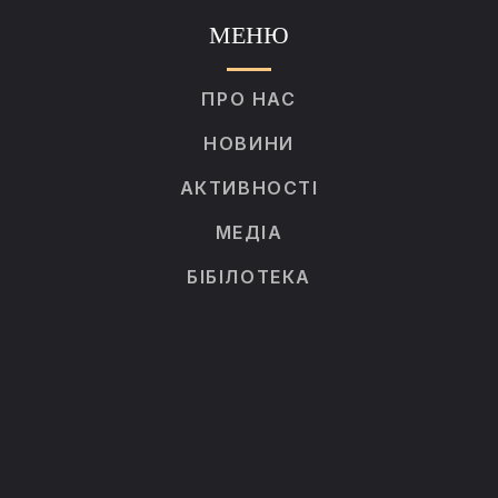
МЕНЮ
ПРО НАС
НОВИНИ
АКТИВНОСТІ
МЕДІА
БІБІЛОТЕКА