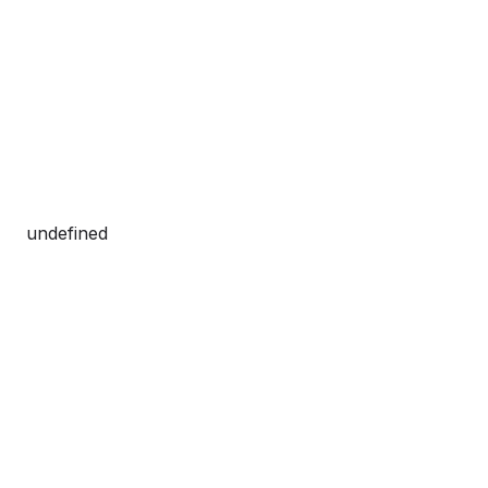
undefined