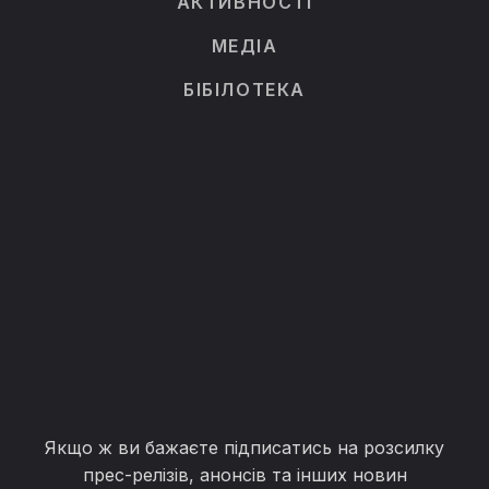
АКТИВНОСТІ
МЕДІА
БІБІЛОТЕКА
Якщо ж ви бажаєте підписатись на розсилку
прес-релізів, анонсів та інших новин