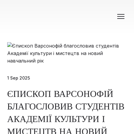
1 Sep 2025
ЄПИСКОП ВАРСОНОФІЙ
БЛАГОСЛОВИВ СТУДЕНТІВ
АКАДЕМІЇ КУЛЬТУРИ І
МИСТЕЦТВ НА НОВИЙ