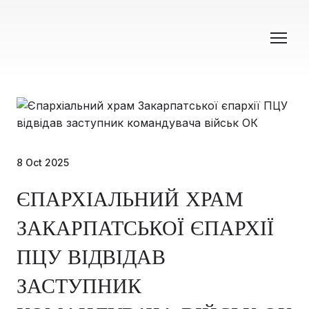
8 Oct 2025
ЄПАРХІАЛЬНИЙ ХРАМ
ЗАКАРПАТСЬКОЇ ЄПАРХІЇ
ПЦУ ВІДВІДАВ
ЗАСТУПНИК