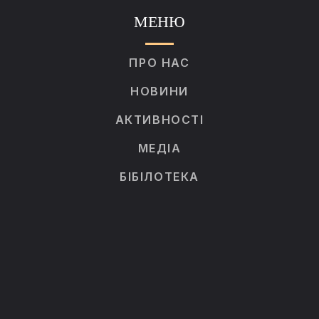
МЕНЮ
ПРО НАС
НОВИНИ
АКТИВНОСТІ
МЕДІА
БІБІЛОТЕКА