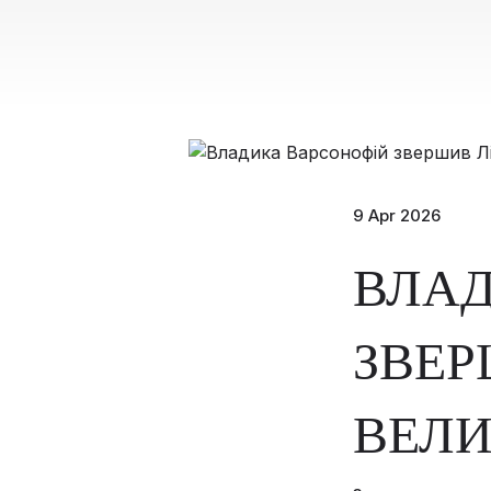
9 Apr 2026
ВЛАД
ЗВЕР
ВЕЛИ