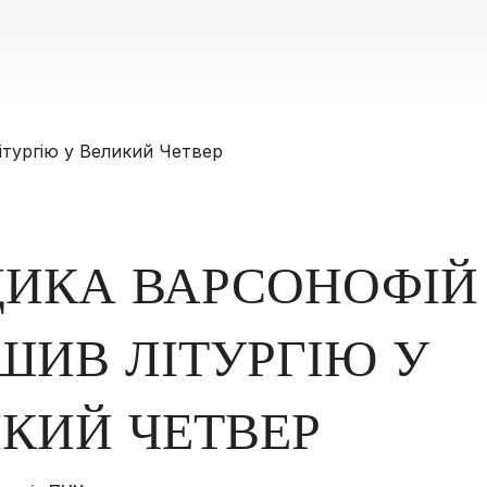
ИКА ВАРСОНОФІЙ
ШИВ ЛІТУРГІЮ У
КИЙ ЧЕТВЕР