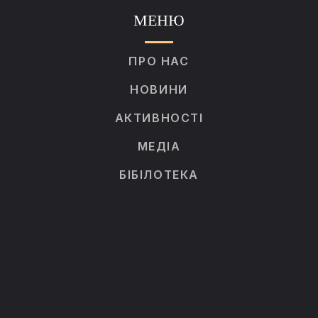
МЕНЮ
ПРО НАС
НОВИНИ
АКТИВНОСТІ
МЕДІА
БІБІЛОТЕКА