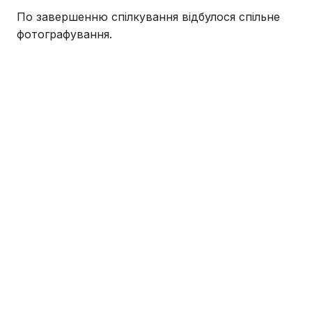
По завершенню спілкування відбулося спільне
фотографування.