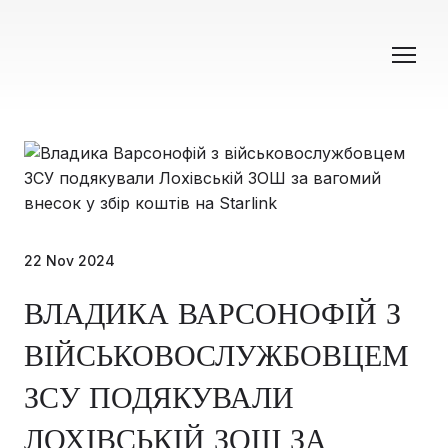
22 Nov 2024
ВЛАДИКА ВАРСОНОФІЙ З
ВІЙСЬКОВОСЛУЖБОВЦЕМ
ЗСУ ПОДЯКУВАЛИ
ЛОХІВСЬКІЙ ЗОШ ЗА