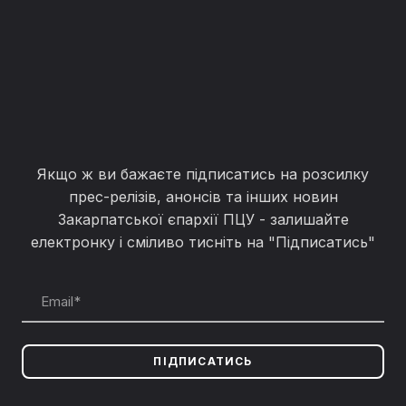
Якщо ж ви бажаєте підписатись на розсилку
прес-релізів, анонсів та інших новин
Закарпатської єпархії ПЦУ - залишайте
електронку і сміливо тисніть на "Підписатись"
ПІДПИСАТИСЬ