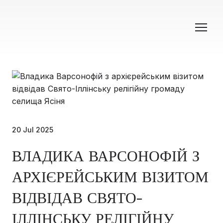
20 Jul 2025
ВЛАДИКА ВАРСОНОФІЙ З
АРХІЄРЕЙСЬКИМ ВІЗИТОМ
ВІДВІДАВ СВЯТО-
ІЛЛІНСЬКУ РЕЛІГІЙНУ